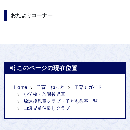
おたよりコーナー
このページの現在位置
Home
子育てねっと
子育てガイド
小学校・放課後児童
放課後児童クラブ・子ども教室一覧
山瀬児童仲良しクラブ