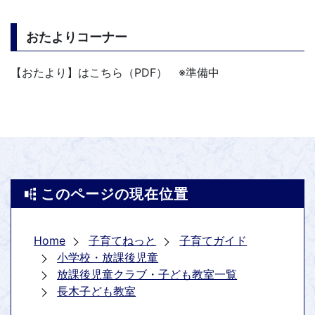
おたよりコーナー
【おたより】はこちら（PDF） ※準備中
このページの現在位置
Home
子育てねっと
子育てガイド
小学校・放課後児童
放課後児童クラブ・子ども教室一覧
長木子ども教室