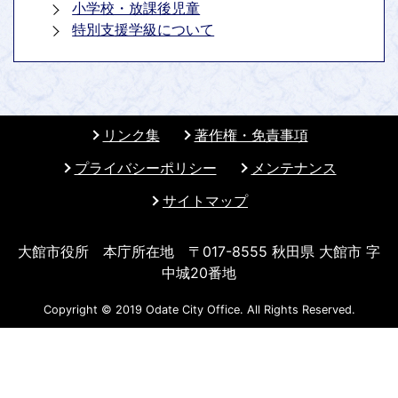
小学校・放課後児童
特別支援学級について
リンク集
著作権・免責事項
プライバシーポリシー
メンテナンス
サイトマップ
大館市役所 本庁所在地 〒017-8555 秋田県 大館市 字
中城20番地
Copyright © 2019 Odate City Office. All Rights Reserved.