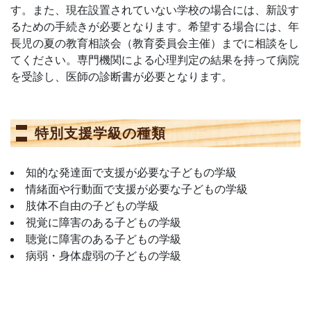
す。また、現在設置されていない学校の場合には、新設す
るための手続きが必要となります。希望する場合には、年
長児の夏の教育相談会（教育委員会主催）までに相談をし
てください。専門機関による心理判定の結果を持って病院
を受診し、医師の診断書が必要となります。
特別支援学級の種類
知的な発達面で支援が必要な子どもの学級
情緒面や行動面で支援が必要な子どもの学級
肢体不自由の子どもの学級
視覚に障害のある子どもの学級
聴覚に障害のある子どもの学級
病弱・身体虚弱の子どもの学級