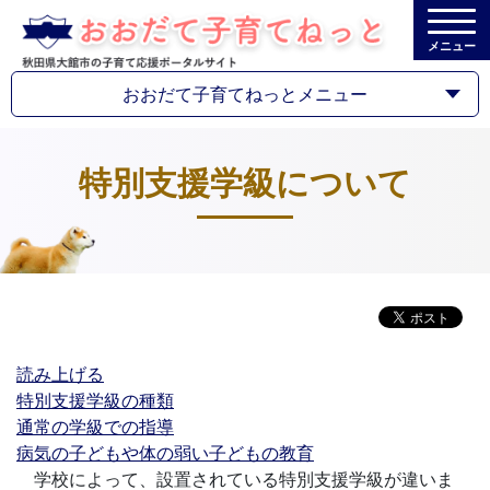
メニュー
おおだて子育てねっとメニュー
特別支援学級について
読み上げる
特別支援学級の種類
通常の学級での指導
病気の子どもや体の弱い子どもの教育
学校によって、設置されている特別支援学級が違いま