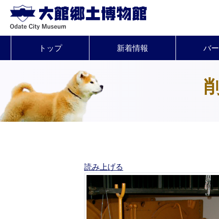
トップ
新着情報
バー
読み上げる