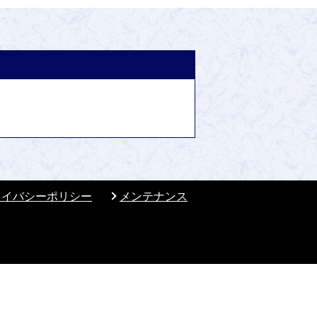
ライバシーポリシー
メンテナンス