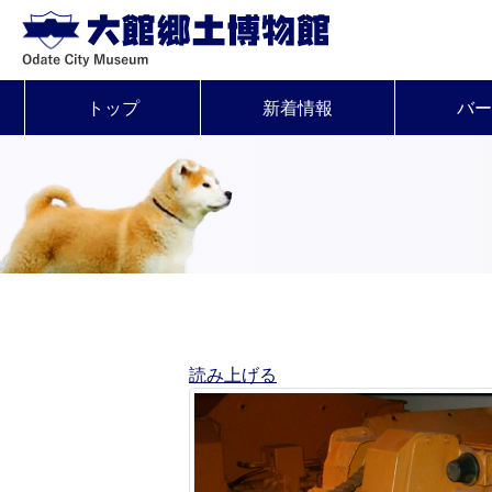
トップ
新着情報
バー
読み上げる