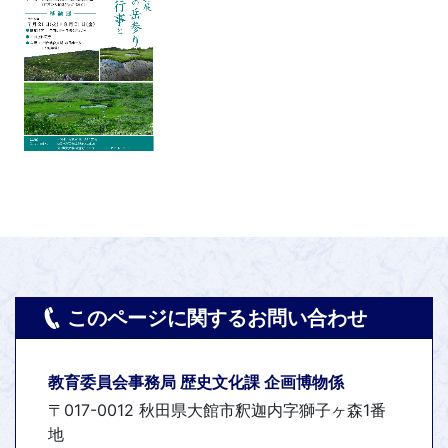
このページに関するお問い合わせ
教育委員会事務局 歴史文化課 企画博物係
〒017-0012 秋田県大館市釈迦内字獅子ヶ森1番
地