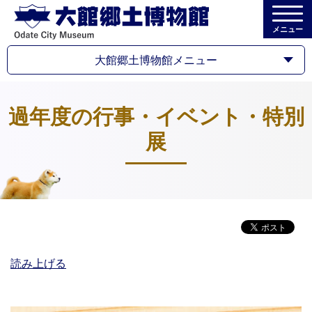
メニュー
大館郷土博物館メニュー
過年度の行事・イベント・特別
展
読み上げる