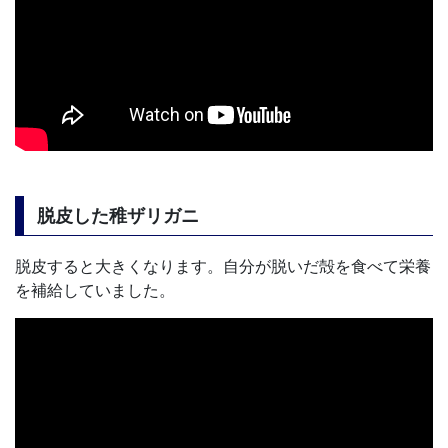
脱皮した稚ザリガニ
脱皮すると大きくなります。自分が脱いだ殻を食べて栄養
を補給していました。