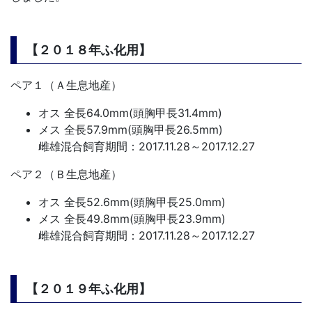
【２０１８年ふ化用】
ペア１（Ａ生息地産）
オス 全長64.0mm(頭胸甲長31.4mm)
メス 全長57.9mm(頭胸甲長26.5mm)
雌雄混合飼育期間：2017.11.28～2017.12.27
ペア２（Ｂ生息地産）
オス 全長52.6mm(頭胸甲長25.0mm)
メス 全長49.8mm(頭胸甲長23.9mm)
雌雄混合飼育期間：2017.11.28～2017.12.27
【２０１９年ふ化用】