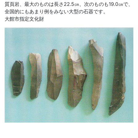
質頁岩、最大のものは長さ22.5㎝、次のものも19.0㎝で、
全国的にもあまり例をみない大型の石器です。
大館市指定文化財