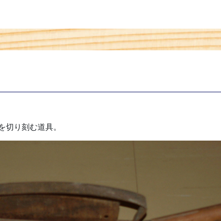
を切り刻む道具。