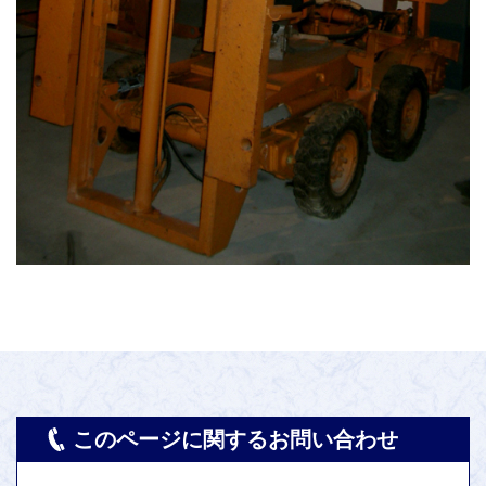
このページに関するお問い合わせ