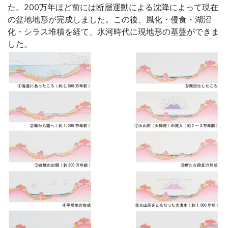
た。200万年ほど前には断層運動による沈降によって現在
の盆地地形が完成しました。この後、風化・侵食・湖沼
化・シラス堆積を経て、氷河時代に現地形の基盤ができま
した。