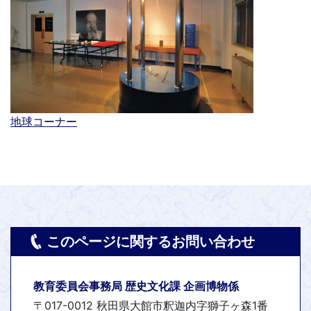
地球コーナー
このページに関するお問い合わせ
教育委員会事務局 歴史文化課 企画博物係
〒017-0012 秋田県大館市釈迦内字獅子ヶ森1番