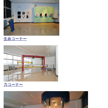
生命コーナー
力コーナー