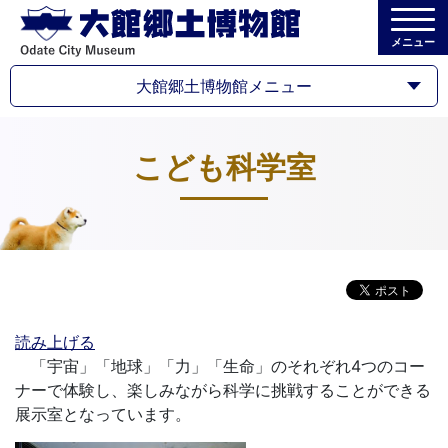
メニュー
大館郷土博物館メニュー
こども科学室
読み上げる
「宇宙」「地球」「力」「生命」のそれぞれ4つのコー
ナーで体験し、楽しみながら科学に挑戦することができる
展示室となっています。