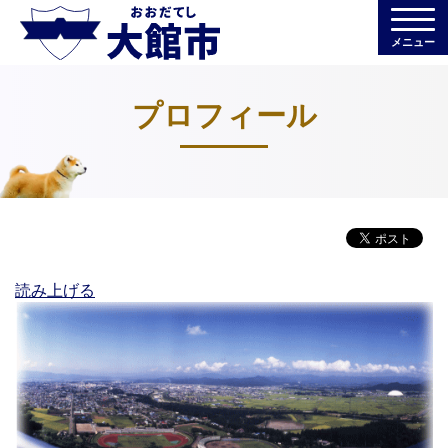
メニュー
プロフィール
読み上げる