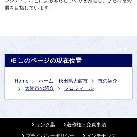
ンシティ」などによる暮らしづくりを推進し、さらなる発
展を目指しています。
このページの現在位置
Home
ホーム - 秋田県大館市
市の紹介
大館市の紹介
プロフィール
リンク集
著作権・免責事項
プライバシーポリシー
メンテナンス