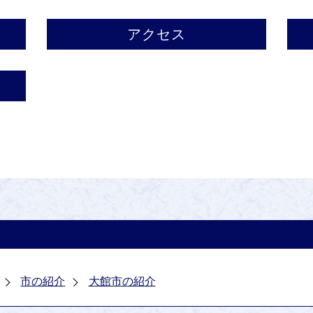
アクセス
市の紹介
大館市の紹介