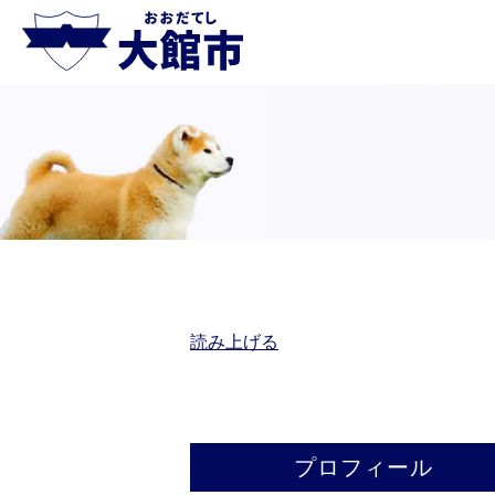
読み上げる
プロフィール