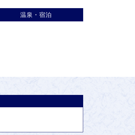
温泉・宿泊