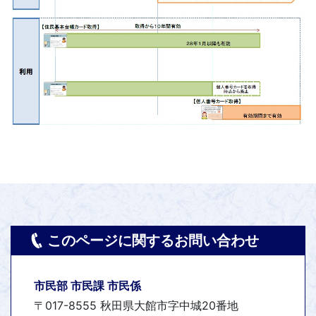
このページに関するお問い合わせ
市民部 市民課 市民係
〒017-8555 秋田県大館市字中城20番地