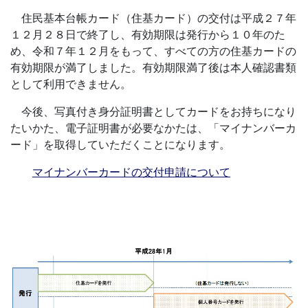
住民基本台帳カード（住基カード）の交付は平成２７年
１２月２８日で終了し、有効期限は発行から１０年のた
め、令和７年１２月をもって、すべての方の住基カードの
有効期限が満了しました。有効期限満了後は本人確認書類
として利用できません。
今後、写真付き身分証明書としてカードをお持ちになり
たいかた、電子証明書が必要なかたは、「マイナンバーカ
ード」を取得していただくことになります。
マイナンバーカードの交付申請について