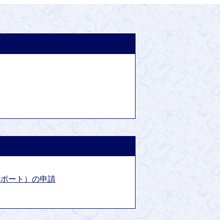
スポート）の申請