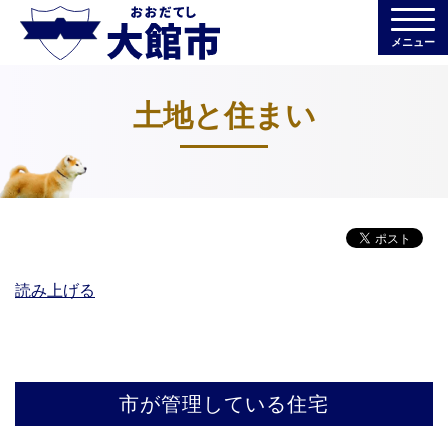
メニュー
土地と住まい
読み上げる
市が管理している住宅