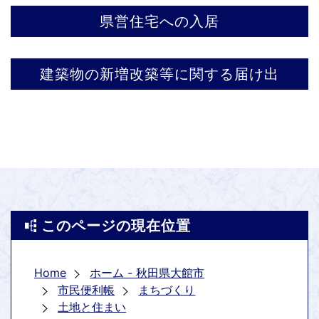
県営住宅への入居
建築物の新増改築等に関する届け出
このページの現在位置
Home
ホーム - 秋田県大館市
市民便利帳
まちづくり
土地と住まい