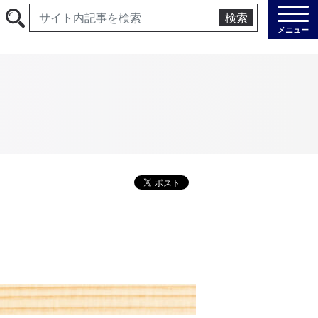
検索
メニュー