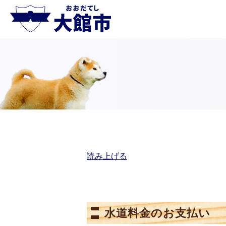
読み上げる
水道料金のお支払い