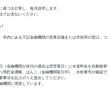
に基づき計算し、毎月請求します。
法でお支払いください。
い
、市内にある下記金融機関の営業店舗または市役所の窓口、コ
日（金融機関が休日の場合は翌営業日）に水道料金を自動振替
へ預貯金通帳、はんこ（金融機関取引印）、水栓番号が確認で
要事項を記入のうえ提出してください。
融機関に用意しています。