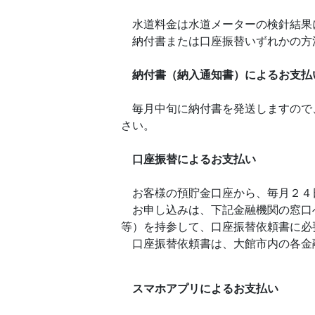
水道料金は水道メーターの検針結果
納付書または口座振替いずれかの方
納付書（納入通知書）によるお支払
毎月中旬に納付書を発送しますので
さい。
口座振替によるお支払い
お客様の預貯金口座から、毎月２４
お申し込みは、下記金融機関の窓口
等）を持参して、口座振替依頼書に必
口座振替依頼書は、大館市内の各金
スマホアプリによるお支払い