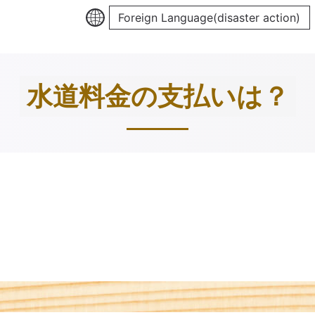
Foreign Language(disaster action)
水道料金の支払いは？