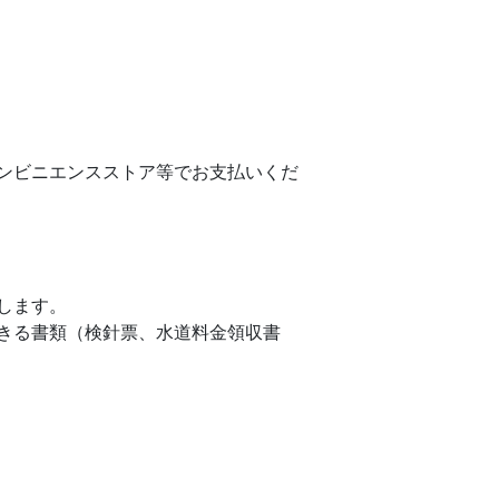
ンビニエンスストア等でお支払いくだ
します。
きる書類（検針票、水道料金領収書