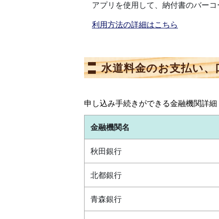
アプリを使用して、納付書のバーコードを
利用方法の詳細はこちら
水道料金のお支払い、
申し込み手続きができる金融機関詳細
金融機関名
秋田銀行
北都銀行
青森銀行