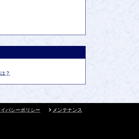
いは？
ライバシーポリシー
メンテナンス