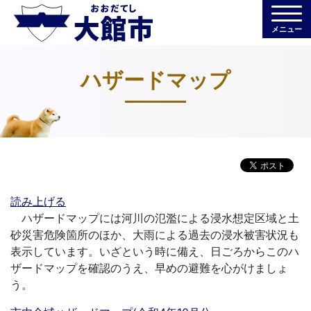
メニュー
ハザードマップ
読み上げる
ハザードマップには河川の氾濫による浸水想定区域と土
砂災害危険箇所のほか、大雨による過去の浸水被害状況も
表示しています。いざという時に備え、日ごろからこのハ
ザードマップを確認のうえ、早めの避難を心がけましょ
う。