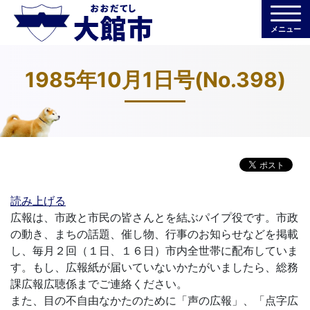
メニュー
1985年10月1日号(No.398)
読み上げる
広報は、市政と市民の皆さんとを結ぶパイプ役です。市政
の動き、まちの話題、催し物、行事のお知らせなどを掲載
し、毎月２回（１日、１６日）市内全世帯に配布していま
す。もし、広報紙が届いていないかたがいましたら、総務
課広報広聴係までご連絡ください。
また、目の不自由なかたのために「声の広報」、「点字広