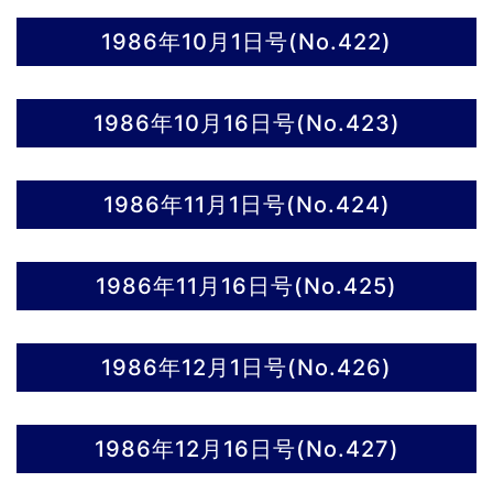
1986年10月1日号(No.422)
1986年10月16日号(No.423)
1986年11月1日号(No.424)
1986年11月16日号(No.425)
1986年12月1日号(No.426)
1986年12月16日号(No.427)