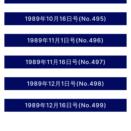
1989年10月16日号(No.495)
1989年11月1日号(No.496)
1989年11月16日号(No.497)
1989年12月1日号(No.498)
1989年12月16日号(No.499)