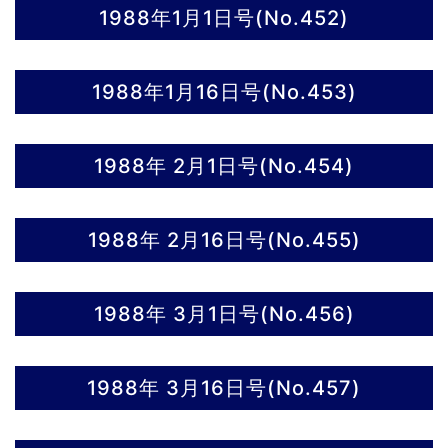
1988年1月1日号(No.452)
1988年1月16日号(No.453)
1988年 2月1日号(No.454)
1988年 2月16日号(No.455)
1988年 3月1日号(No.456)
1988年 3月16日号(No.457)