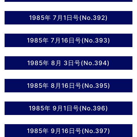
1985年 7月1日号(No.392)
1985年 7月16日号(No.393)
1985年 8月 3日号(No.394)
1985年 8月16日号(No.395)
1985年 9月1日号(No.396)
1985年 9月16日号(No.397)