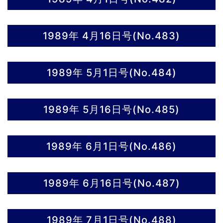
1989年 4月16日号(No.483)
1989年 5月1日号(No.484)
1989年 5月16日号(No.485)
1989年 6月1日号(No.486)
1989年 6月16日号(No.487)
1989年 7月1日号(No.488)