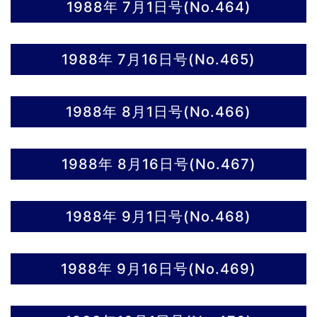
1988年 7月1日号(No.464)
1988年 7月16日号(No.465)
1988年 8月1日号(No.466)
1988年 8月16日号(No.467)
1988年 9月1日号(No.468)
1988年 9月16日号(No.469)