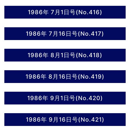
1986年 7月1日号(No.416)
1986年 7月16日号(No.417)
1986年 8月1日号(No.418)
1986年 8月16日号(No.419)
1986年 9月1日号(No.420)
1986年 9月16日号(No.421)