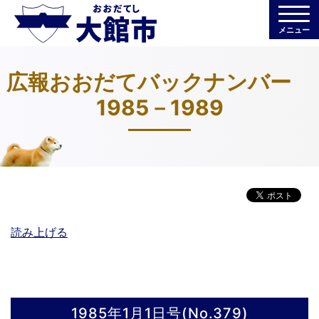
メニュー
広報おおだてバックナンバー
1985－1989
読み上げる
1985年1月1日号(No.379)