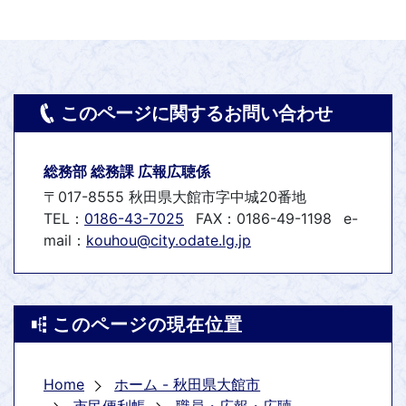
このページに関するお問い合わせ
総務部 総務課 広報広聴係
〒017-8555 秋田県大館市字中城20番地
TEL：
0186-43-7025
FAX：0186-49-1198
e-
mail：
kouhou@city.odate.lg.jp
このページの現在位置
Home
ホーム - 秋田県大館市