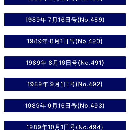
1989年 7月16日号(No.489)
1989年 8月1日号(No.490)
1989年 8月16日号(No.491)
1989年 9月1日号(No.492)
1989年 9月16日号(No.493)
1989年10月1日号(No.494)