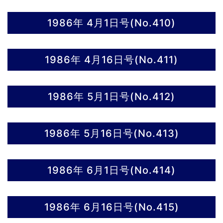
1986年 4月1日号(No.410)
1986年 4月16日号(No.411)
1986年 5月1日号(No.412)
1986年 5月16日号(No.413)
1986年 6月1日号(No.414)
1986年 6月16日号(No.415)