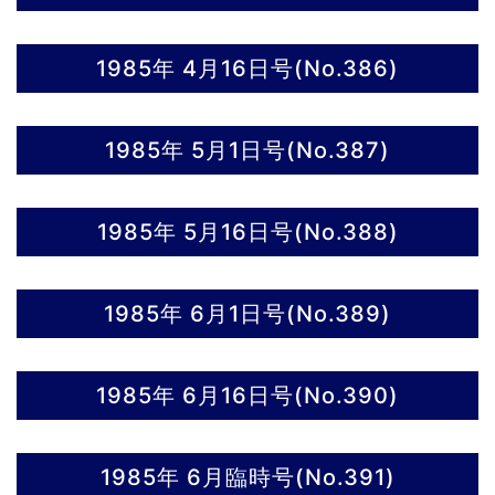
1985年 4月16日号(No.386)
1985年 5月1日号(No.387)
1985年 5月16日号(No.388)
1985年 6月1日号(No.389)
1985年 6月16日号(No.390)
1985年 6月臨時号(No.391)