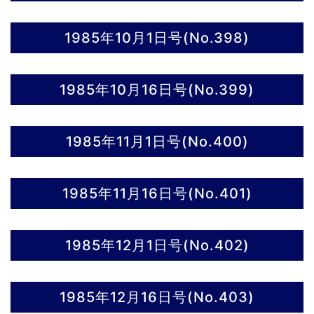
1985年10月1日号(No.398)
1985年10月16日号(No.399)
1985年11月1日号(No.400)
1985年11月16日号(No.401)
1985年12月1日号(No.402)
1985年12月16日号(No.403)