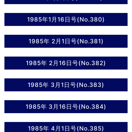
1985年1月16日号(No.380)
1985年 2月1日号(No.381)
1985年 2月16日号(No.382)
1985年 3月1日号(No.383)
1985年 3月16日号(No.384)
1985年 4月1日号(No.385)