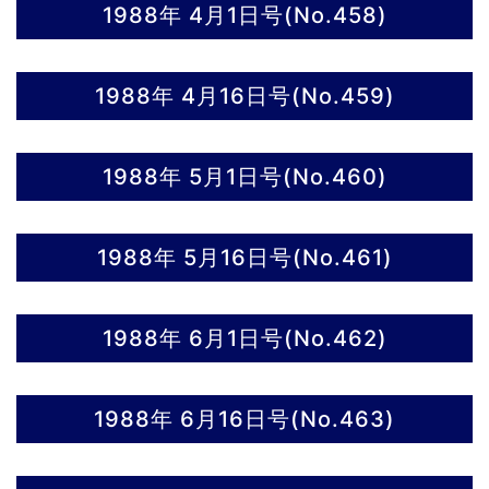
1988年 4月1日号(No.458)
1988年 4月16日号(No.459)
1988年 5月1日号(No.460)
1988年 5月16日号(No.461)
1988年 6月1日号(No.462)
1988年 6月16日号(No.463)