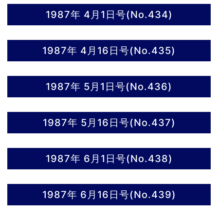
1987年 4月1日号(No.434)
1987年 4月16日号(No.435)
1987年 5月1日号(No.436)
1987年 5月16日号(No.437)
1987年 6月1日号(No.438)
1987年 6月16日号(No.439)