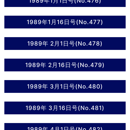
1989年1月1日号(No.476)
1989年1月16日号(No.477)
1989年 2月1日号(No.478)
1989年 2月16日号(No.479)
1989年 3月1日号(No.480)
1989年 3月16日号(No.481)
1989年 4月1日号(No.482)