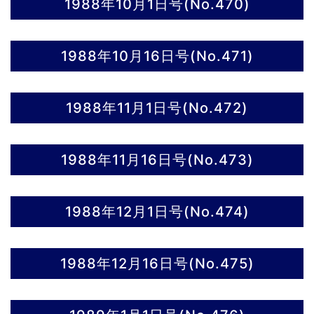
1988年10月1日号(No.470)
1988年10月16日号(No.471)
1988年11月1日号(No.472)
1988年11月16日号(No.473)
1988年12月1日号(No.474)
1988年12月16日号(No.475)