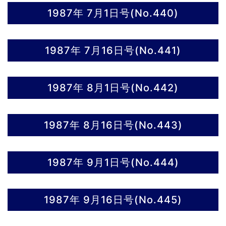
1987年 7月1日号(No.440)
1987年 7月16日号(No.441)
1987年 8月1日号(No.442)
1987年 8月16日号(No.443)
1987年 9月1日号(No.444)
1987年 9月16日号(No.445)