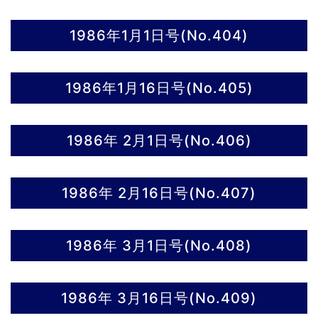
1986年1月1日号(No.404)
1986年1月16日号(No.405)
1986年 2月1日号(No.406)
1986年 2月16日号(No.407)
1986年 3月1日号(No.408)
1986年 3月16日号(No.409)