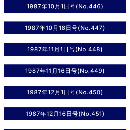
1987年10月1日号(No.446)
1987年10月16日号(No.447)
1987年11月1日号(No.448)
1987年11月16日号(No.449)
1987年12月1日号(No.450)
1987年12月16日号(No.451)