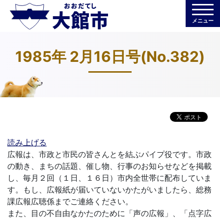
メニュー
1985年 2月16日号(No.382)
読み上げる
広報は、市政と市民の皆さんとを結ぶパイプ役です。市政
の動き、まちの話題、催し物、行事のお知らせなどを掲載
し、毎月２回（１日、１６日）市内全世帯に配布していま
す。もし、広報紙が届いていないかたがいましたら、総務
課広報広聴係までご連絡ください。
また、目の不自由なかたのために「声の広報」、「点字広