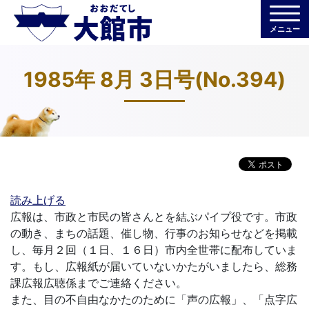
メニュー
1985年 8月 3日号(No.394)
読み上げる
広報は、市政と市民の皆さんとを結ぶパイプ役です。市政
の動き、まちの話題、催し物、行事のお知らせなどを掲載
し、毎月２回（１日、１６日）市内全世帯に配布していま
す。もし、広報紙が届いていないかたがいましたら、総務
課広報広聴係までご連絡ください。
また、目の不自由なかたのために「声の広報」、「点字広