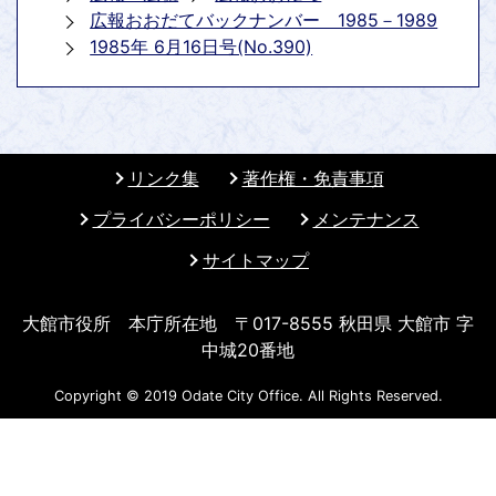
広報おおだてバックナンバー 1985－1989
1985年 6月16日号(No.390)
リンク集
著作権・免責事項
プライバシーポリシー
メンテナンス
サイトマップ
大館市役所 本庁所在地 〒017-8555 秋田県 大館市 字
中城20番地
Copyright © 2019 Odate City Office. All Rights Reserved.