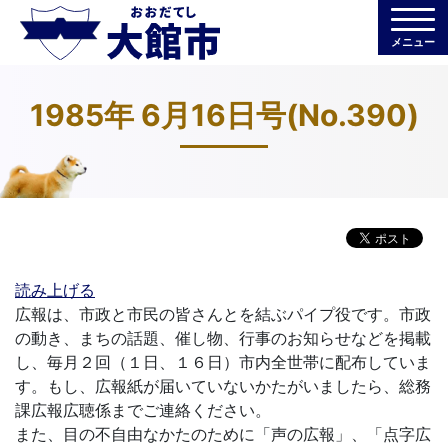
メニュー
1985年 6月16日号(No.390)
読み上げる
広報は、市政と市民の皆さんとを結ぶパイプ役です。市政
の動き、まちの話題、催し物、行事のお知らせなどを掲載
し、毎月２回（１日、１６日）市内全世帯に配布していま
す。もし、広報紙が届いていないかたがいましたら、総務
課広報広聴係までご連絡ください。
また、目の不自由なかたのために「声の広報」、「点字広