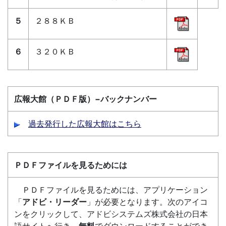
５
２８８ＫＢ
６
３２０ＫＢ
広報大館（ＰＤＦ版）−バックナンバー
過去発行した広報大館はこちら
ＰＤＦファイルを見るためには
ＰＤＦファイルを見るためには、アプリケーション
「
アドビ・リーダー
」が必要となります。次のアイコ
ンをクリックして、アドビシステムズ株式会社の日本