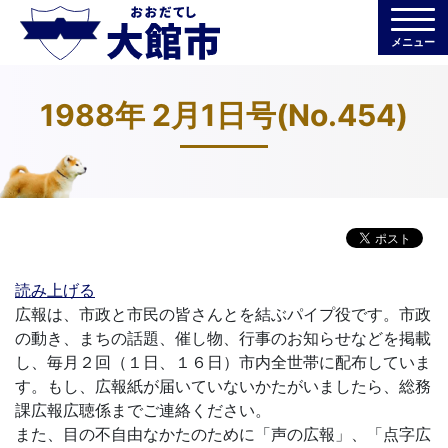
メニュー
1988年 2月1日号(No.454)
読み上げる
広報は、市政と市民の皆さんとを結ぶパイプ役です。市政
の動き、まちの話題、催し物、行事のお知らせなどを掲載
し、毎月２回（１日、１６日）市内全世帯に配布していま
す。もし、広報紙が届いていないかたがいましたら、総務
課広報広聴係までご連絡ください。
また、目の不自由なかたのために「声の広報」、「点字広