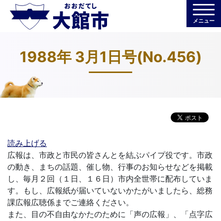
メニュー
1988年 3月1日号(No.456)
読み上げる
広報は、市政と市民の皆さんとを結ぶパイプ役です。市政
の動き、まちの話題、催し物、行事のお知らせなどを掲載
し、毎月２回（１日、１６日）市内全世帯に配布していま
す。もし、広報紙が届いていないかたがいましたら、総務
課広報広聴係までご連絡ください。
また、目の不自由なかたのために「声の広報」、「点字広