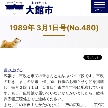
メニュー
1989年 3月1日号(No.480)
読み上げる
広報は、市政と市民の皆さんとを結ぶパイプ役です。市政
の動き、まちの話題、催し物、行事のお知らせなどを掲載
し、毎月２回（１日、１６日）市内全世帯に配布していま
す。もし、広報紙が届いていないかたがいましたら、総務
課広報広聴係までご連絡ください。
また、目の不自由なかたのために「声の広報」、「点字広