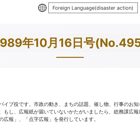
Foreign Language(disaster action)
1989年10月16日号(No.495
パイプ役です。市政の動き、まちの話題、催し物、行事のお知
。もし、広報紙が届いていないかたがいましたら、総務課広報
の広報」、「点字広報」を発行しています。