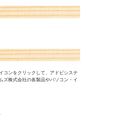
イコンをクリックして、アドビシステ
ムズ株式会社の各製品やパソコン・イ
。
。