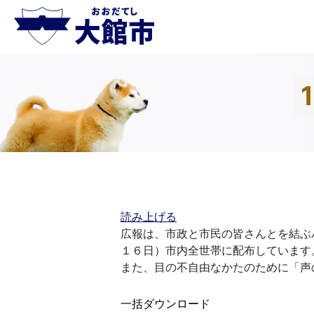
読み上げる
広報は、市政と市民の皆さんとを結ぶ
１６日）市内全世帯に配布しています
また、目の不自由なかたのために「声
一括ダウンロード