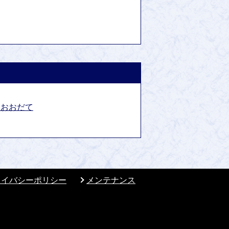
報おおだて
ライバシーポリシー
メンテナンス