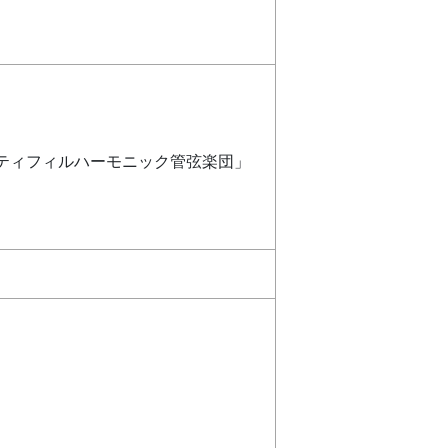
ティフィルハーモニック管弦楽団」