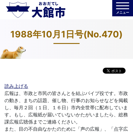
メニュー
1988年10月1日号(No.470)
読み上げる
広報は、市政と市民の皆さんとを結ぶパイプ役です。市政
の動き、まちの話題、催し物、行事のお知らせなどを掲載
し、毎月２回（１日、１６日）市内全世帯に配布していま
す。もし、広報紙が届いていないかたがいましたら、総務
課広報広聴係までご連絡ください。
また、目の不自由なかたのために「声の広報」、「点字広