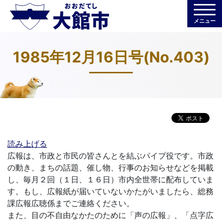
メニュー
1985年12月16日号(No.403)
読み上げる
広報は、市政と市民の皆さんとを結ぶパイプ役です。市政
の動き、まちの話題、催し物、行事のお知らせなどを掲載
し、毎月２回（１日、１６日）市内全世帯に配布していま
す。もし、広報紙が届いていないかたがいましたら、総務
課広報広聴係までご連絡ください。
また、目の不自由なかたのために「声の広報」、「点字広