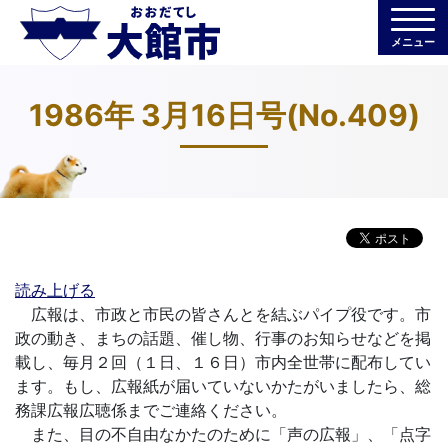
メニュー
1986年 3月16日号(No.409)
読み上げる
広報は、市政と市民の皆さんとを結ぶパイプ役です。市
政の動き、まちの話題、催し物、行事のお知らせなどを掲
載し、毎月２回（１日、１６日）市内全世帯に配布してい
ます。もし、広報紙が届いていないかたがいましたら、総
務課広報広聴係までご連絡ください。
また、目の不自由なかたのために「声の広報」、「点字