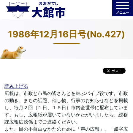
メニュー
1986年12月16日号(No.427)
読み上げる
広報は、市政と市民の皆さんとを結ぶパイプ役です。市政
の動き、まちの話題、催し物、行事のお知らせなどを掲載
し、毎月２回（１日、１６日）市内全世帯に配布していま
す。もし、広報紙が届いていないかたがいましたら、総務
課広報広聴係までご連絡ください。
また、目の不自由なかたのために「声の広報」、「点字広