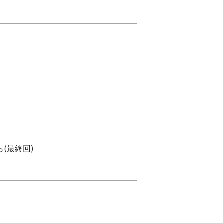
(最終回)