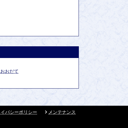
報おおだて
ライバシーポリシー
メンテナンス