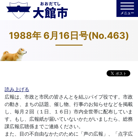
メニュー
1988年 6月16日号(No.463)
読み上げる
広報は、市政と市民の皆さんとを結ぶパイプ役です。市政
の動き、まちの話題、催し物、行事のお知らせなどを掲載
し、毎月２回（１日、１６日）市内全世帯に配布していま
す。もし、広報紙が届いていないかたがいましたら、総務
課広報広聴係までご連絡ください。
また、目の不自由なかたのために「声の広報」、「点字広