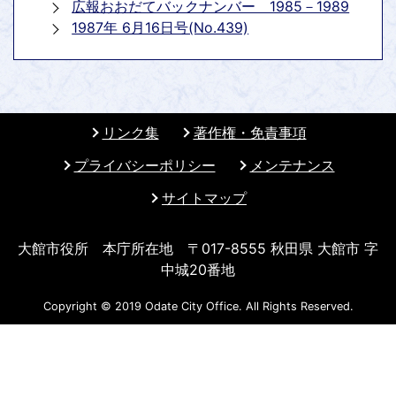
広報おおだてバックナンバー 1985－1989
1987年 6月16日号(No.439)
リンク集
著作権・免責事項
プライバシーポリシー
メンテナンス
サイトマップ
大館市役所 本庁所在地 〒017-8555 秋田県 大館市 字
中城20番地
Copyright © 2019 Odate City Office. All Rights Reserved.