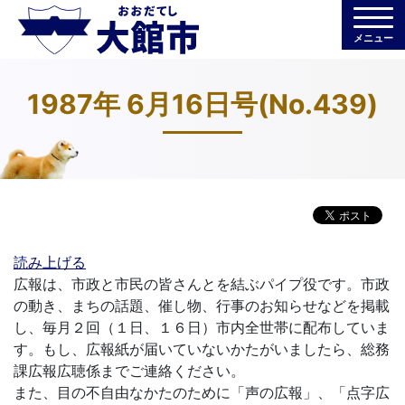
メニュー
1987年 6月16日号(No.439)
読み上げる
広報は、市政と市民の皆さんとを結ぶパイプ役です。市政
の動き、まちの話題、催し物、行事のお知らせなどを掲載
し、毎月２回（１日、１６日）市内全世帯に配布していま
す。もし、広報紙が届いていないかたがいましたら、総務
課広報広聴係までご連絡ください。
また、目の不自由なかたのために「声の広報」、「点字広