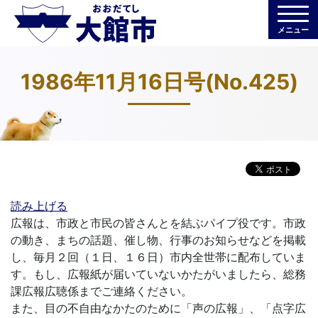
メニュー
1986年11月16日号(No.425)
読み上げる
広報は、市政と市民の皆さんとを結ぶパイプ役です。市政
の動き、まちの話題、催し物、行事のお知らせなどを掲載
し、毎月２回（１日、１６日）市内全世帯に配布していま
す。もし、広報紙が届いていないかたがいましたら、総務
課広報広聴係までご連絡ください。
また、目の不自由なかたのために「声の広報」、「点字広