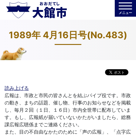
メニュー
1989年 4月16日号(No.483)
読み上げる
広報は、市政と市民の皆さんとを結ぶパイプ役です。市政
の動き、まちの話題、催し物、行事のお知らせなどを掲載
し、毎月２回（１日、１６日）市内全世帯に配布していま
す。もし、広報紙が届いていないかたがいましたら、総務
課広報広聴係までご連絡ください。
また、目の不自由なかたのために「声の広報」、「点字広