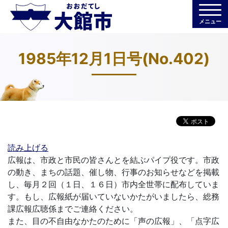
メニュー
1985年12月1日号(No.402)
読み上げる
広報は、市政と市民の皆さんとを結ぶパイプ役です。市政
の動き、まちの話題、催し物、行事のお知らせなどを掲載
し、毎月２回（１日、１６日）市内全世帯に配布していま
す。もし、広報紙が届いていないかたがいましたら、総務
課広報広聴係までご連絡ください。
また、目の不自由なかたのために「声の広報」、「点字広