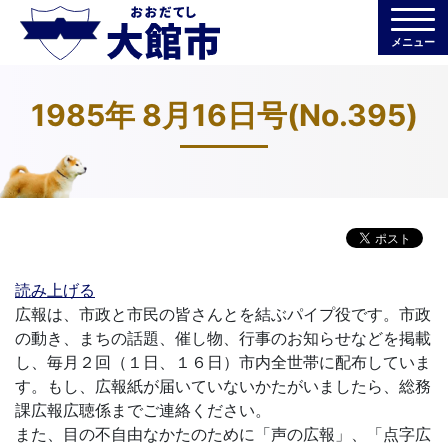
メニュー
1985年 8月16日号(No.395)
読み上げる
広報は、市政と市民の皆さんとを結ぶパイプ役です。市政
の動き、まちの話題、催し物、行事のお知らせなどを掲載
し、毎月２回（１日、１６日）市内全世帯に配布していま
す。もし、広報紙が届いていないかたがいましたら、総務
課広報広聴係までご連絡ください。
また、目の不自由なかたのために「声の広報」、「点字広