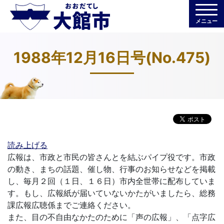
メニュー
1988年12月16日号(No.475)
読み上げる
広報は、市政と市民の皆さんとを結ぶパイプ役です。市政
の動き、まちの話題、催し物、行事のお知らせなどを掲載
し、毎月２回（１日、１６日）市内全世帯に配布していま
す。もし、広報紙が届いていないかたがいましたら、総務
課広報広聴係までご連絡ください。
また、目の不自由なかたのために「声の広報」、「点字広