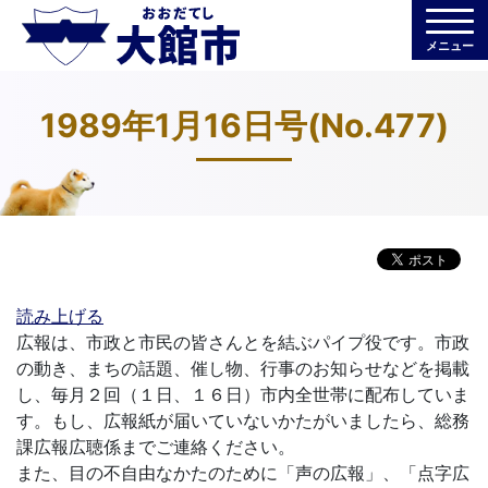
メニュー
1989年1月16日号(No.477)
読み上げる
広報は、市政と市民の皆さんとを結ぶパイプ役です。市政
の動き、まちの話題、催し物、行事のお知らせなどを掲載
し、毎月２回（１日、１６日）市内全世帯に配布していま
す。もし、広報紙が届いていないかたがいましたら、総務
課広報広聴係までご連絡ください。
また、目の不自由なかたのために「声の広報」、「点字広