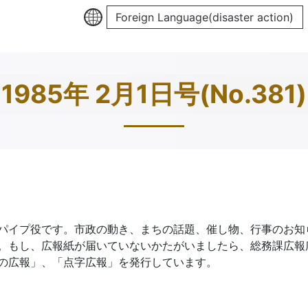
Foreign Language(disaster action)
1985年 2月1日号(No.381)
パイプ役です。市政の動き、まちの話題、催し物、行事のお知
。もし、広報紙が届いていないかたがいましたら、総務課広報
の広報」、「点字広報」を発行しています。