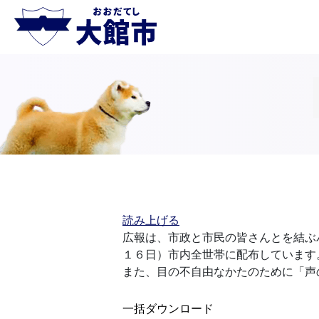
読み上げる
広報は、市政と市民の皆さんとを結ぶ
１６日）市内全世帯に配布しています
また、目の不自由なかたのために「声
一括ダウンロード