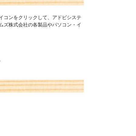
イコンをクリックして、アドビシステ
ムズ株式会社の各製品やパソコン・イ
。
。