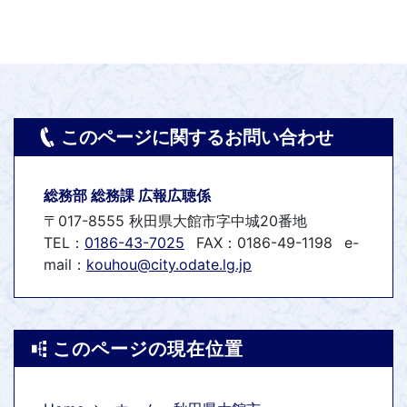
このページに関するお問い合わせ
総務部 総務課 広報広聴係
〒017-8555 秋田県大館市字中城20番地
TEL：
0186-43-7025
FAX：0186-49-1198
e-
mail：
kouhou@city.odate.lg.jp
このページの現在位置