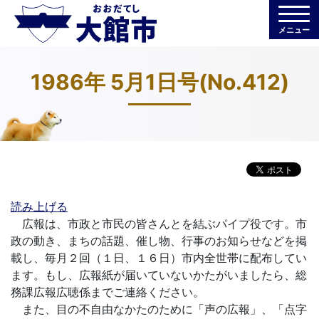
メニュー
1986年 5月1日号(No.412)
読み上げる
広報は、市政と市民の皆さんとを結ぶパイプ役です。市
政の動き、まちの話題、催し物、行事のお知らせなどを掲
載し、毎月２回（１日、１６日）市内全世帯に配布してい
ます。もし、広報紙が届いていないかたがいましたら、総
務課広報広聴係までご連絡ください。
また、目の不自由なかたのために「声の広報」、「点字