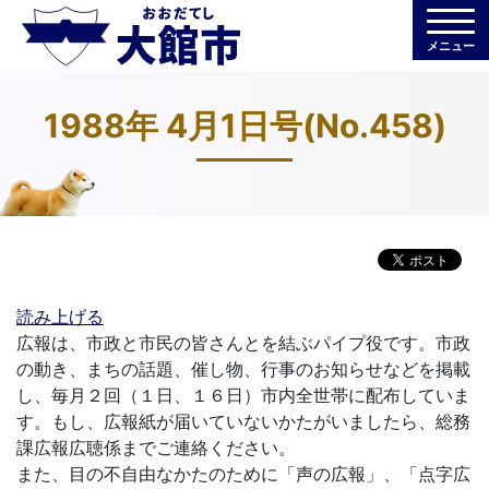
メニュー
1988年 4月1日号(No.458)
読み上げる
広報は、市政と市民の皆さんとを結ぶパイプ役です。市政
の動き、まちの話題、催し物、行事のお知らせなどを掲載
し、毎月２回（１日、１６日）市内全世帯に配布していま
す。もし、広報紙が届いていないかたがいましたら、総務
課広報広聴係までご連絡ください。
また、目の不自由なかたのために「声の広報」、「点字広