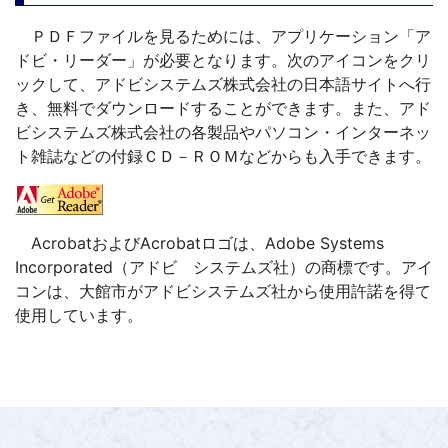
ＰＤＦファイルを見るためには、アプリケーション「ア
ドビ・リーダー」が必要となります。次のアイコンをクリ
ックして、アドビシステムズ株式会社の日本語サイトへ行
き、無料でダウンロードすることができます。また、アド
ビシステムズ株式会社の各製品やパソコン・インターネッ
ト雑誌などの付録ＣＤ－ＲＯＭなどからも入手できます。
AcrobatおよびAcrobatロゴは、Adobe Systems
Incorporated（アドビ システムズ社）の商標です。アイ
コンは、大館市がアドビシステムズ社から使用許諾を得て
使用しています。