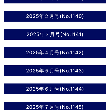
2025年２月号(No.1140)
2025年３月号(No.1141)
2025年４月号(No.1142)
2025年５月号(No.1143)
2025年６月号(No.1144)
2025年７月号(No.1145)