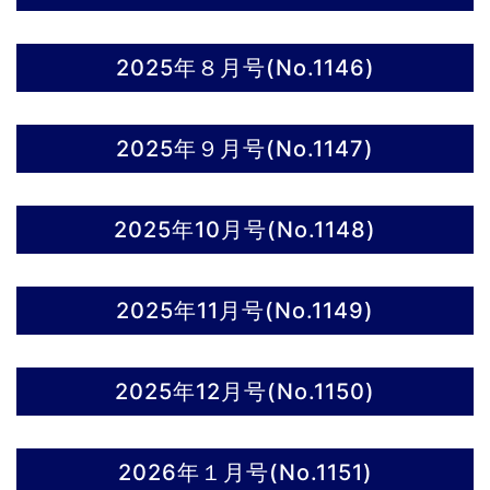
2025年８月号(No.1146)
2025年９月号(No.1147)
2025年10月号(No.1148)
2025年11月号(No.1149)
2025年12月号(No.1150)
2026年１月号(No.1151)