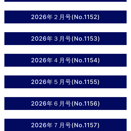
2026年２月号(No.1152)
2026年３月号(No.1153)
2026年４月号(No.1154)
2026年５月号(No.1155)
2026年６月号(No.1156)
2026年７月号(No.1157)