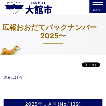
メニュー
広報おおだてバックナンバー
2025〜
読み上げる
2025年１月号(No.1139)