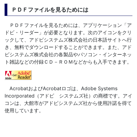
ＰＤＦファイルを見るためには
ＰＤＦファイルを見るためには、アプリケーション「ア
ドビ・リーダー」が必要となります。次のアイコンをクリ
ックして、アドビシステムズ株式会社の日本語サイトへ行
き、無料でダウンロードすることができます。また、アド
ビシステムズ株式会社の各製品やパソコン・インターネッ
ト雑誌などの付録ＣＤ－ＲＯＭなどからも入手できます。
AcrobatおよびAcrobatロゴは、Adobe Systems
Incorporated（アドビ システムズ社）の商標です。アイ
コンは、大館市がアドビシステムズ社から使用許諾を得て
使用しています。