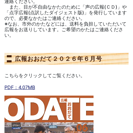
連絡ください。
また、目が不自由なかたのために「声の広報(ＣＤ)」や
「点字広報(点訳したダイジェスト版)」を発行しています
ので、必要なかたはご連絡ください。
※なお、市外のかたなどには、送料を負担していただいて
広報をお送りしています。ご希望のかたはご連絡くださ
い。
広報おおだて２０２６年６月号
こちらをクリックしてご覧ください。
PDF：4.07MB