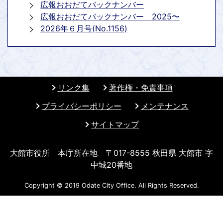
広報おおだてバックナンバー
広報おおだてバックナンバー 2025〜
2026年６月号(No.1156)
リンク集
著作権・免責事項
プライバシーポリシー
メンテナンス
サイトマップ
大館市役所 本庁所在地 〒017-8555 秋田県 大館市 字
中城20番地
Copyright © 2019 Odate City Office. All Rights Reserved.