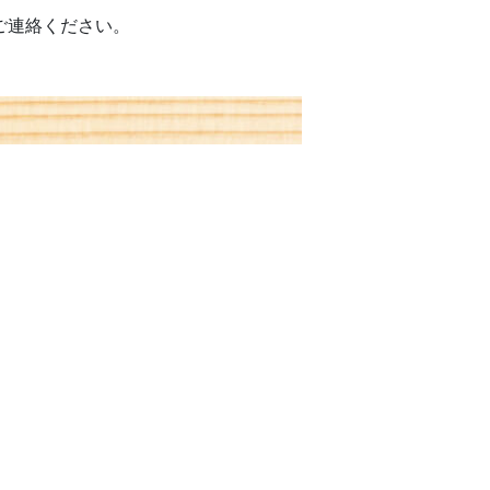
ご連絡ください。