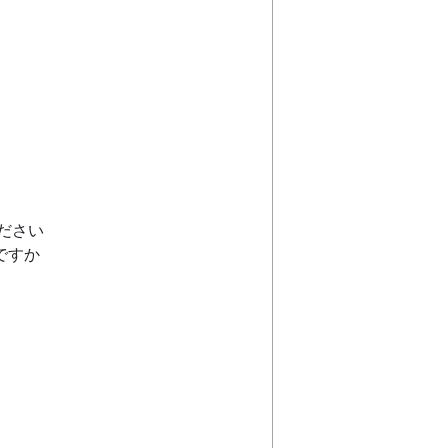
ださい
ですか